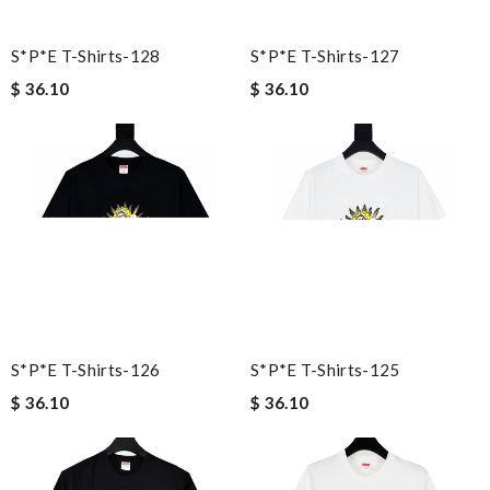
S*p*e T-Shirts-128
S*p*e T-Shirts-127
$ 36.10
$ 36.10
S*p*e T-Shirts-126
S*p*e T-Shirts-125
$ 36.10
$ 36.10