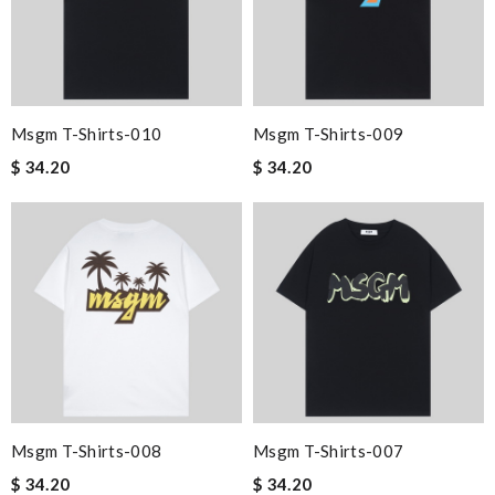
Msgm T-Shirts-010
Msgm T-Shirts-009
$ 34.20
$ 34.20
Msgm T-Shirts-008
Msgm T-Shirts-007
$ 34.20
$ 34.20