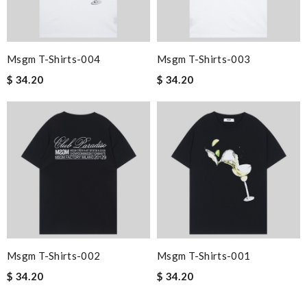
Msgm T-Shirts-004
Msgm T-Shirts-003
$ 34.20
$ 34.20
Msgm T-Shirts-002
Msgm T-Shirts-001
$ 34.20
$ 34.20