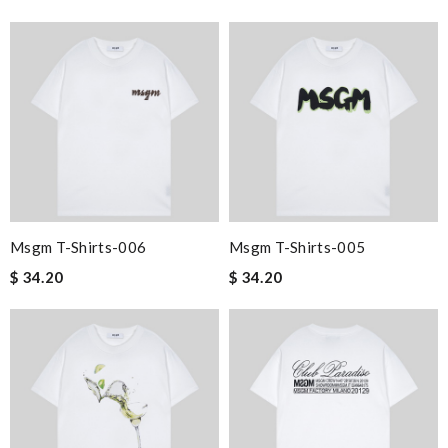
Msgm T-Shirts-006
Msgm T-Shirts-005
$ 34.20
$ 34.20