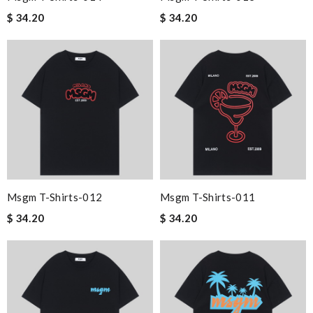
$ 34.20
$ 34.20
Msgm T-Shirts-012
Msgm T-Shirts-011
$ 34.20
$ 34.20