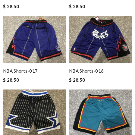
$ 28.50
$ 28.50
NBA Shorts-017
NBA Shorts-016
$ 28.50
$ 28.50