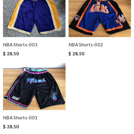
NBA Shorts-003
NBA Shorts-002
$ 28.50
$ 28.50
NBA Shorts-001
$ 28.50