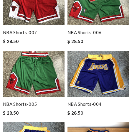
NBA Shorts-007
NBA Shorts-006
$ 28.50
$ 28.50
NBA Shorts-005
NBA Shorts-004
$ 28.50
$ 28.50