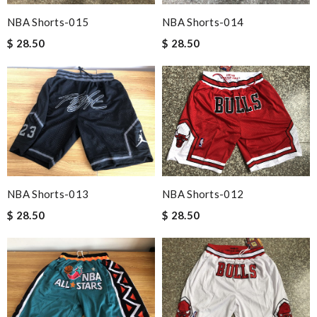
NBA Shorts-015
NBA Shorts-014
$ 28.50
$ 28.50
NBA Shorts-013
NBA Shorts-012
$ 28.50
$ 28.50