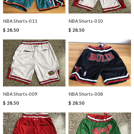
NBA Shorts-011
NBA Shorts-010
$ 28.50
$ 28.50
NBA Shorts-009
NBA Shorts-008
$ 28.50
$ 28.50