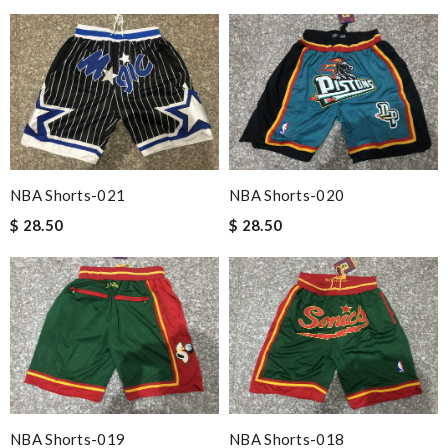
NBA Shorts-021
NBA Shorts-020
$ 28.50
$ 28.50
NBA Shorts-019
NBA Shorts-018