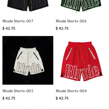
Rhude Shorts-007
Rhude Shorts-006
$ 42.75
$ 42.75
Rhude Shorts-005
Rhude Shorts-004
$ 42.75
$ 42.75