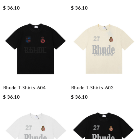
$ 36.10
$ 36.10
Rhude T-Shirts-604
Rhude T-Shirts-603
$ 36.10
$ 36.10