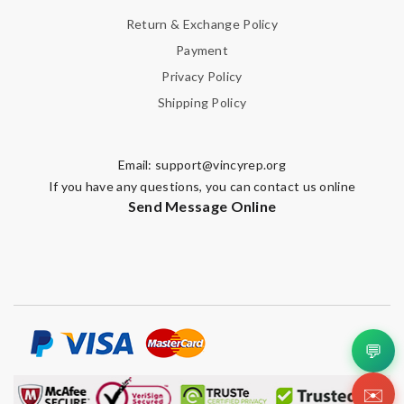
Return & Exchange Policy
Payment
Privacy Policy
Shipping Policy
Email:
support@vincyrep.org
If you have any questions, you can contact us online
Send Message Online
💬
✉️