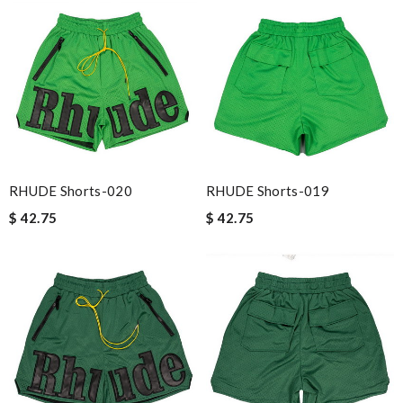
RHUDE Shorts-020
RHUDE Shorts-019
$ 42.75
$ 42.75