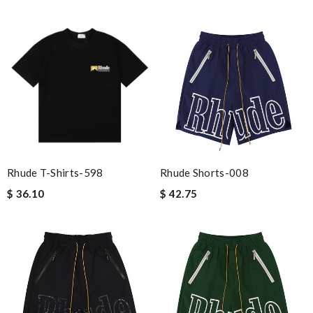
Rhude T-Shirts-598
Rhude Shorts-008
$ 36.10
$ 42.75