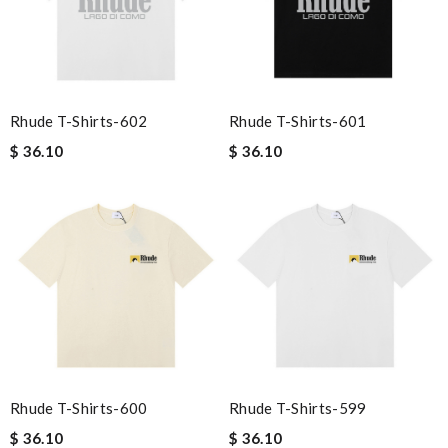
Rhude T-Shirts-602
Rhude T-Shirts-601
$ 36.10
$ 36.10
Rhude T-Shirts-600
Rhude T-Shirts-599
$ 36.10
$ 36.10