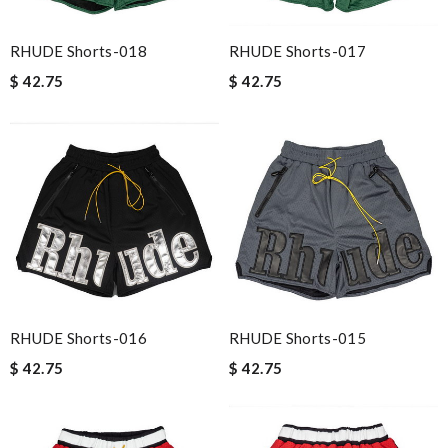
RHUDE Shorts-018
RHUDE Shorts-017
$ 42.75
$ 42.75
RHUDE Shorts-016
RHUDE Shorts-015
$ 42.75
$ 42.75