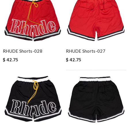
RHUDE Shorts-028
RHUDE Shorts-027
$ 42.75
$ 42.75