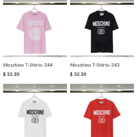
Moschino T-Shirts-344
Moschino T-Shirts-343
$ 32.30
$ 32.30