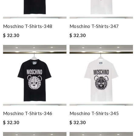
Moschino T-Shirts-348
Moschino T-Shirts-347
$ 32.30
$ 32.30
Moschino T-Shirts-346
Moschino T-Shirts-345
$ 32.30
$ 32.30