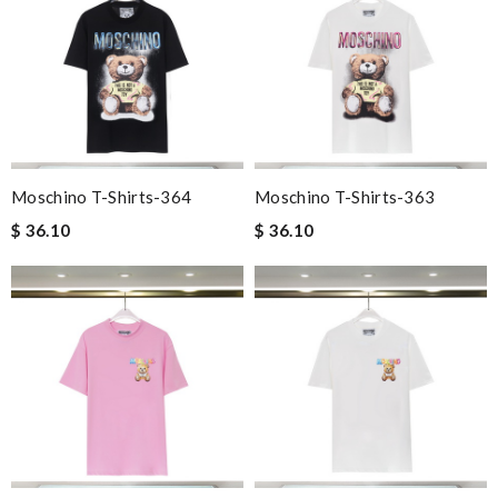
Moschino T-Shirts-364
Moschino T-Shirts-363
$ 36.10
$ 36.10