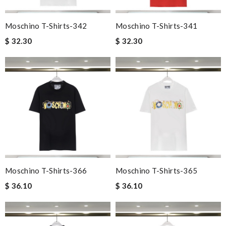
Moschino T-Shirts-342
Moschino T-Shirts-341
$ 32.30
$ 32.30
Moschino T-Shirts-366
Moschino T-Shirts-365
$ 36.10
$ 36.10