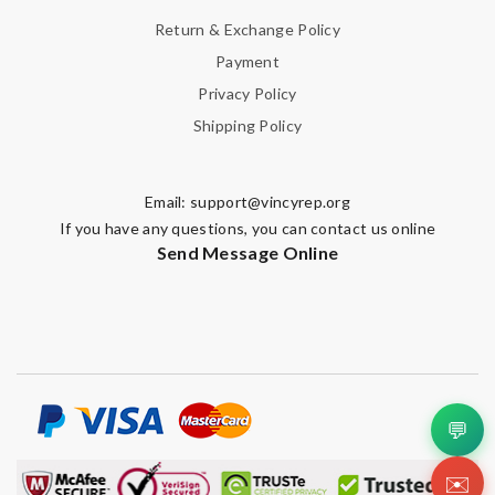
Return & Exchange Policy
Payment
Privacy Policy
Shipping Policy
Email:
support@vincyrep.org
If you have any questions, you can contact us online
Send Message Online
💬
✉️