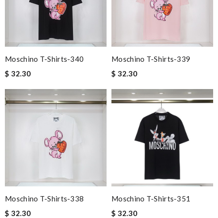
Moschino T-Shirts-340
Moschino T-Shirts-339
$ 32.30
$ 32.30
Moschino T-Shirts-338
Moschino T-Shirts-351
$ 32.30
$ 32.30