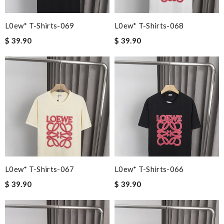
L0ew* T-Shirts-069
L0ew* T-Shirts-068
$ 39.90
$ 39.90
L0ew* T-Shirts-067
L0ew* T-Shirts-066
$ 39.90
$ 39.90