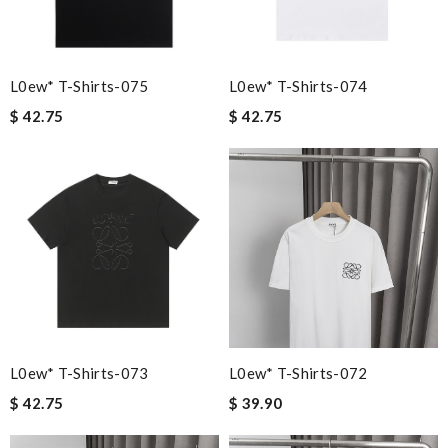
L0ew* T-Shirts-075
L0ew* T-Shirts-074
$ 42.75
$ 42.75
L0ew* T-Shirts-073
L0ew* T-Shirts-072
$ 42.75
$ 39.90