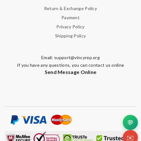
Return & Exchange Policy
Payment
Privacy Policy
Shipping Policy
Email:
support@vincyrep.org
If you have any questions, you can contact us online
Send Message Online
💬
✉️