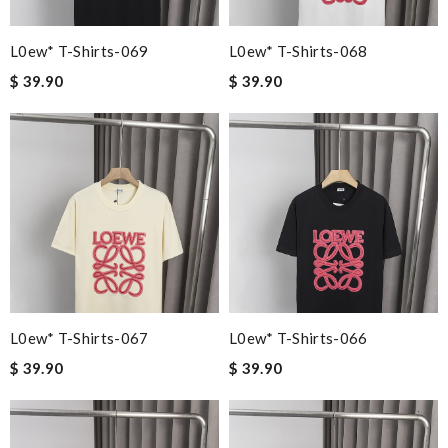
L0ew* T-Shirts-069
L0ew* T-Shirts-068
$ 39.90
$ 39.90
L0ew* T-Shirts-067
L0ew* T-Shirts-066
$ 39.90
$ 39.90