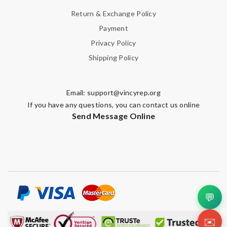
Return & Exchange Policy
Payment
Privacy Policy
Shipping Policy
Email:
support@vincyrep.org
If you have any questions, you can contact us online
Send Message Online
💬
✉️