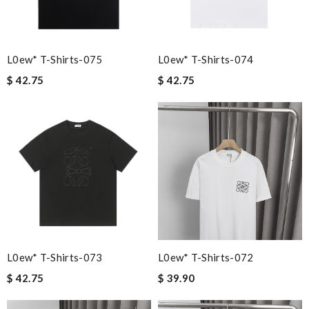
L0ew* T-Shirts-075
L0ew* T-Shirts-074
$ 42.75
$ 42.75
L0ew* T-Shirts-073
L0ew* T-Shirts-072
$ 42.75
$ 39.90